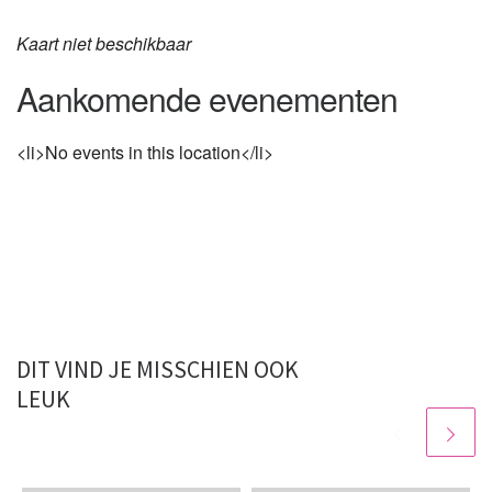
Kaart niet beschikbaar
Aankomende evenementen
<li>No events in this location</li>
DIT VIND JE MISSCHIEN OOK
LEUK