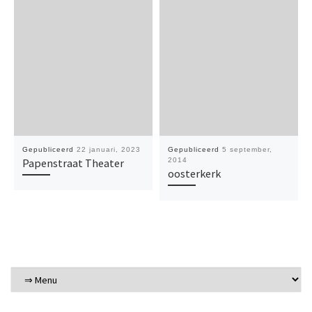
Gepubliceerd
22 januari, 2023
Gepubliceerd
5 september,
Papenstraat Theater
2014
oosterkerk