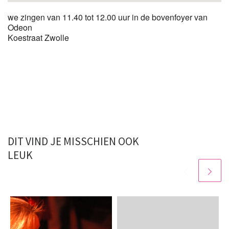
we zingen van 11.40 tot 12.00 uur in de bovenfoyer van
Odeon
Koestraat Zwolle
DIT VIND JE MISSCHIEN OOK
LEUK